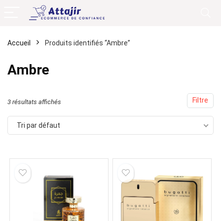
Accueil
Produits identifiés “Ambre”
Ambre
Filtre
3 résultats affichés
Tri par défaut