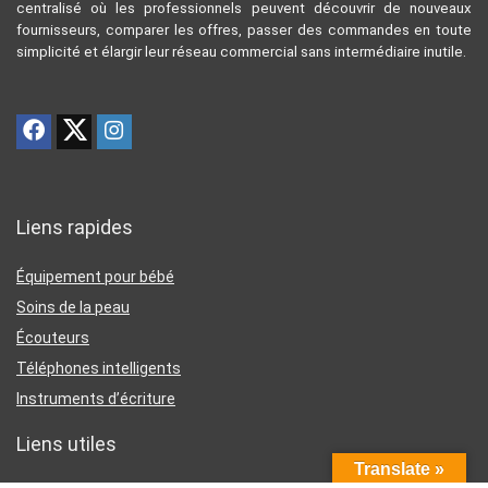
centralisé où les professionnels peuvent découvrir de nouveaux
fournisseurs, comparer les offres, passer des commandes en toute
simplicité et élargir leur réseau commercial sans intermédiaire inutile.
Liens rapides
Équipement pour bébé
Soins de la peau
Écouteurs
Téléphones intelligents
Instruments d’écriture
Liens utiles
Translate »