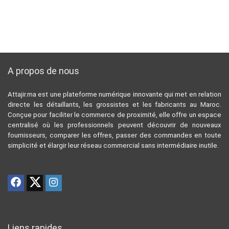
A propos de nous
Attajir.ma est une plateforme numérique innovante qui met en relation
directe les détaillants, les grossistes et les fabricants au Maroc.
Conçue pour faciliter le commerce de proximité, elle offre un espace
centralisé où les professionnels peuvent découvrir de nouveaux
fournisseurs, comparer les offres, passer des commandes en toute
simplicité et élargir leur réseau commercial sans intermédiaire inutile.
Liens rapides