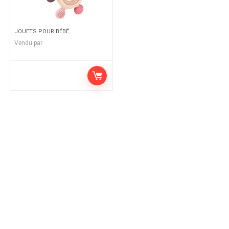
JOUETS POUR BÉBÉ
Vendu par