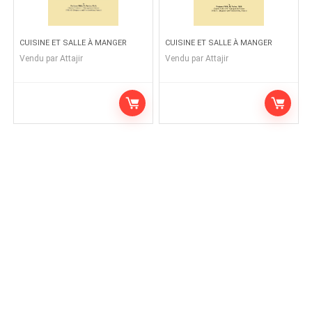
CUISINE ET SALLE À MANGER
CUISINE ET SALLE À MANGER
Vendu par
Attajir
Vendu par
Attajir