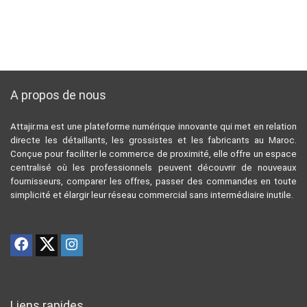
A propos de nous
Attajir.ma est une plateforme numérique innovante qui met en relation
directe les détaillants, les grossistes et les fabricants au Maroc.
Conçue pour faciliter le commerce de proximité, elle offre un espace
centralisé où les professionnels peuvent découvrir de nouveaux
fournisseurs, comparer les offres, passer des commandes en toute
simplicité et élargir leur réseau commercial sans intermédiaire inutile.
Liens rapides