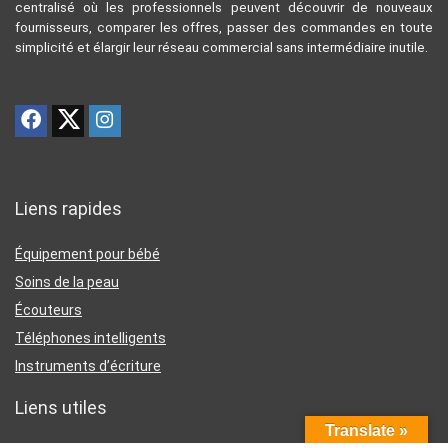
centralisé où les professionnels peuvent découvrir de nouveaux
fournisseurs, comparer les offres, passer des commandes en toute
simplicité et élargir leur réseau commercial sans intermédiaire inutile.
Liens rapides
Équipement pour bébé
Soins de la peau
Écouteurs
Téléphones intelligents
Instruments d’écriture
Liens utiles
Translate »