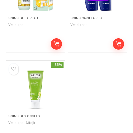
SOINS DE LA PEAU
SOINS CAPILLAIRES
Vendu par
Vendu par
- 35%
SOINS DES ONGLES
Vendu par
Attajir