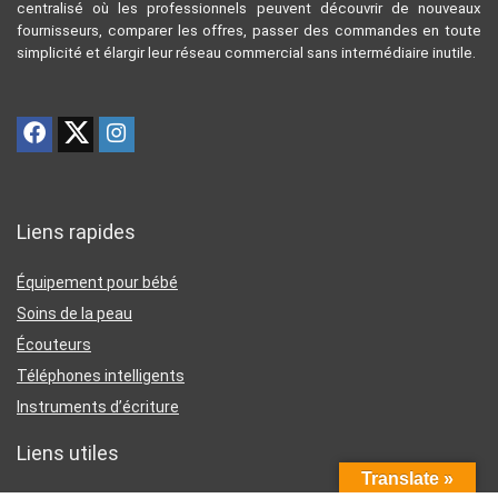
centralisé où les professionnels peuvent découvrir de nouveaux
fournisseurs, comparer les offres, passer des commandes en toute
simplicité et élargir leur réseau commercial sans intermédiaire inutile.
Liens rapides
Équipement pour bébé
Soins de la peau
Écouteurs
Téléphones intelligents
Instruments d’écriture
Liens utiles
Translate »