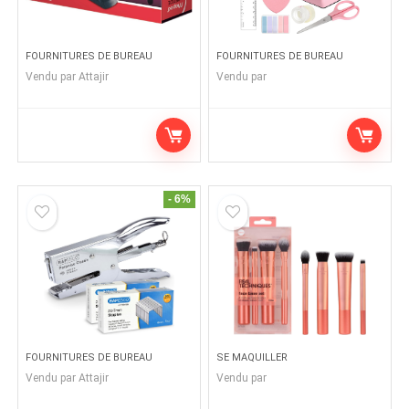
FOURNITURES DE BUREAU
FOURNITURES DE BUREAU
Vendu par
Attajir
Vendu par
- 6%
FOURNITURES DE BUREAU
SE MAQUILLER
Vendu par
Attajir
Vendu par