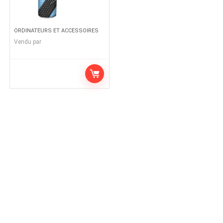
ORDINATEURS ET ACCESSOIRES
Vendu par