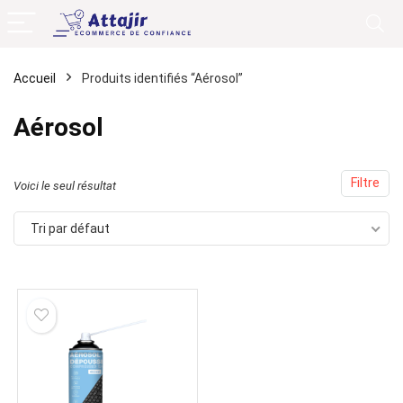
Accueil
Produits identifiés “Aérosol”
Aérosol
Filtre
Voici le seul résultat
Tri par défaut