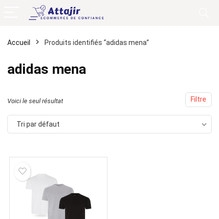
Accueil
Produits identifiés “adidas mena”
adidas mena
Filtre
Voici le seul résultat
Tri par défaut