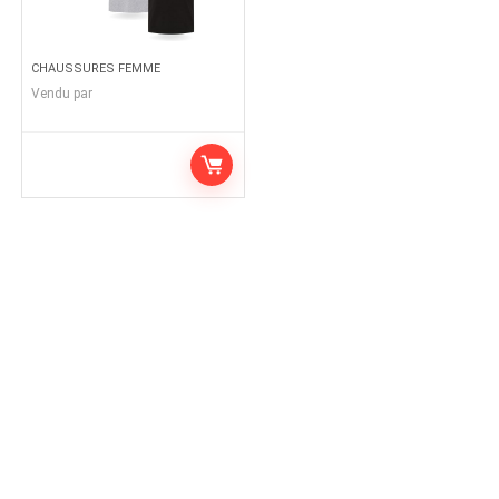
CHAUSSURES FEMME
Vendu par