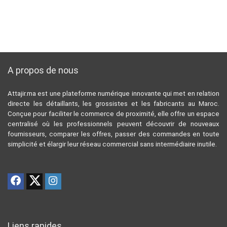
A propos de nous
Attajir.ma est une plateforme numérique innovante qui met en relation
directe les détaillants, les grossistes et les fabricants au Maroc.
Conçue pour faciliter le commerce de proximité, elle offre un espace
centralisé où les professionnels peuvent découvrir de nouveaux
fournisseurs, comparer les offres, passer des commandes en toute
simplicité et élargir leur réseau commercial sans intermédiaire inutile.
Liens rapides