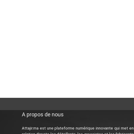
A propos de nous
Attajir.ma est une plateforme numérique innovante qui met en