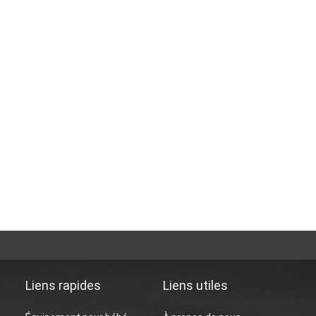
Liens rapides
Liens utiles