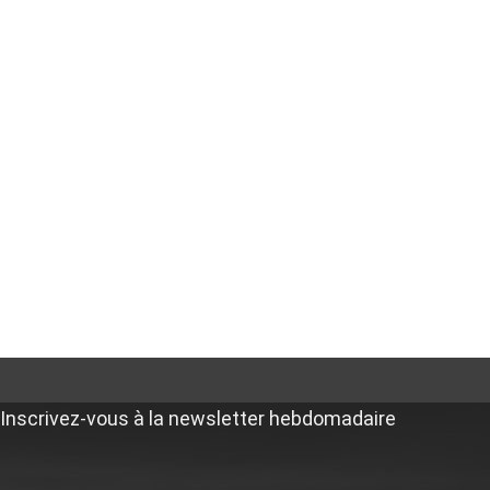
Inscrivez-vous à la newsletter hebdomadaire