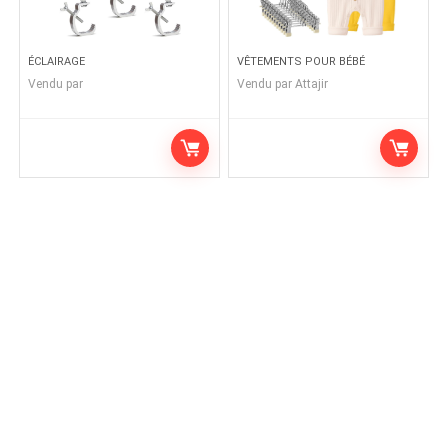
ÉCLAIRAGE
VÊTEMENTS POUR BÉBÉ
Vendu par
Vendu par
Attajir