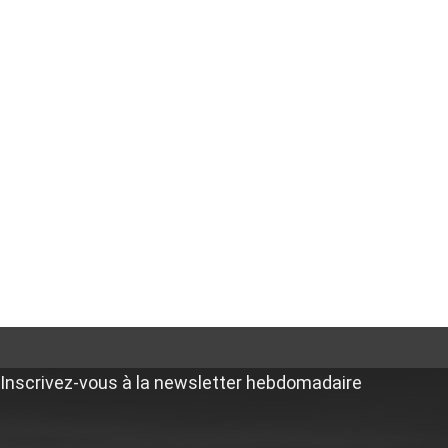
Inscrivez-vous à la newsletter hebdomadaire