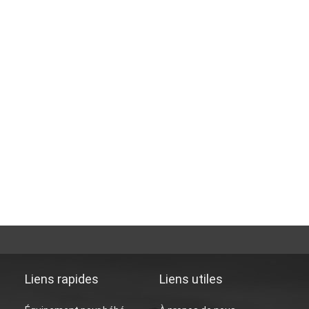
Liens rapides
Liens utiles