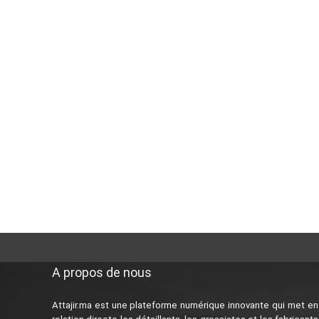
A propos de nous
Attajir.ma est une plateforme numérique innovante qui met en