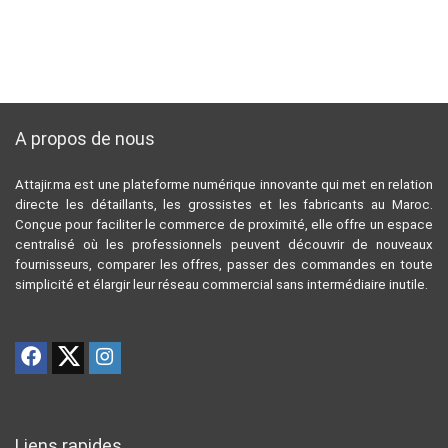
A propos de nous
Attajir.ma est une plateforme numérique innovante qui met en relation
directe les détaillants, les grossistes et les fabricants au Maroc.
Conçue pour faciliter le commerce de proximité, elle offre un espace
centralisé où les professionnels peuvent découvrir de nouveaux
fournisseurs, comparer les offres, passer des commandes en toute
simplicité et élargir leur réseau commercial sans intermédiaire inutile.
Liens rapides