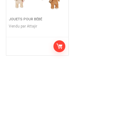
JOUETS POUR BÉBÉ
Vendu par
Attajir