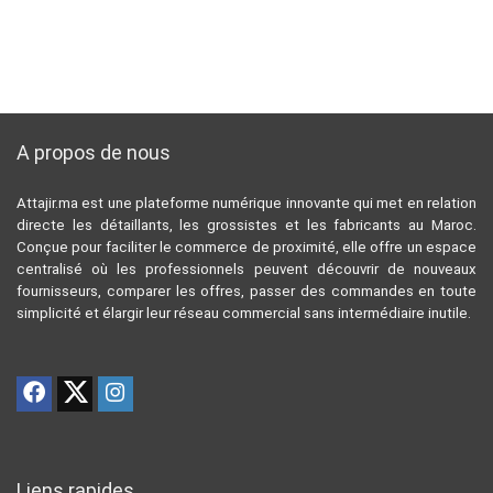
A propos de nous
Attajir.ma est une plateforme numérique innovante qui met en relation
directe les détaillants, les grossistes et les fabricants au Maroc.
Conçue pour faciliter le commerce de proximité, elle offre un espace
centralisé où les professionnels peuvent découvrir de nouveaux
fournisseurs, comparer les offres, passer des commandes en toute
simplicité et élargir leur réseau commercial sans intermédiaire inutile.
Liens rapides