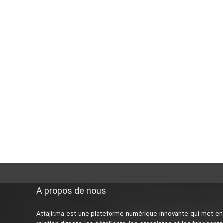
A propos de nous
Attajir.ma est une plateforme numérique innovante qui met en