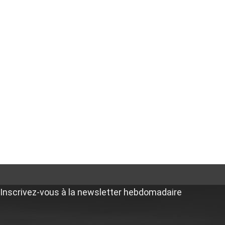
Inscrivez-vous à la newsletter hebdomadaire