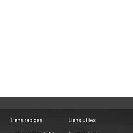
Liens rapides
Liens utiles