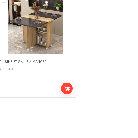
CUISINE ET SALLE À MANGER
Vendu par