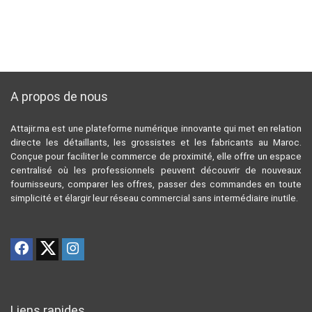
A propos de nous
Attajir.ma est une plateforme numérique innovante qui met en relation
directe les détaillants, les grossistes et les fabricants au Maroc.
Conçue pour faciliter le commerce de proximité, elle offre un espace
centralisé où les professionnels peuvent découvrir de nouveaux
fournisseurs, comparer les offres, passer des commandes en toute
simplicité et élargir leur réseau commercial sans intermédiaire inutile.
Liens rapides