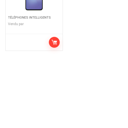
TÉLÉPHONES INTELLIGENTS
Vendu par