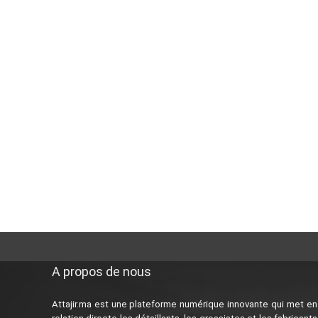
A propos de nous
Attajir.ma est une plateforme numérique innovante qui met en