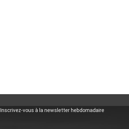
Inscrivez-vous à la newsletter hebdomadaire