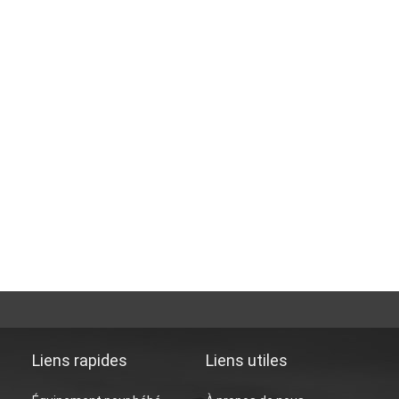
Liens rapides
Liens utiles