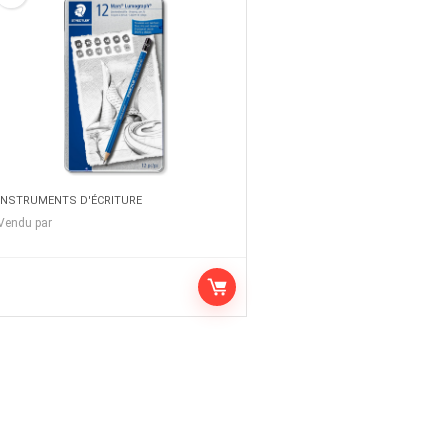
INSTRUMENTS D'ÉCRITURE
Vendu par