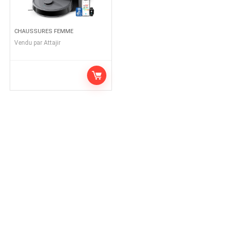
CHAUSSURES FEMME
Vendu par
Attajir