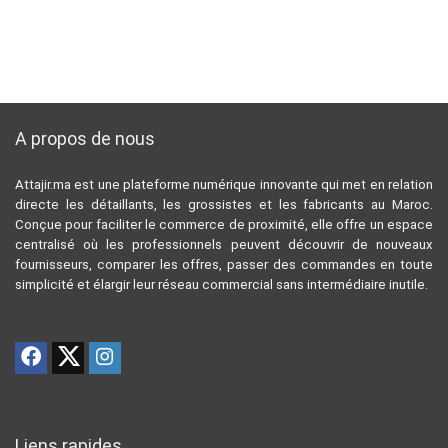
A propos de nous
Attajir.ma est une plateforme numérique innovante qui met en relation
directe les détaillants, les grossistes et les fabricants au Maroc.
Conçue pour faciliter le commerce de proximité, elle offre un espace
centralisé où les professionnels peuvent découvrir de nouveaux
fournisseurs, comparer les offres, passer des commandes en toute
simplicité et élargir leur réseau commercial sans intermédiaire inutile.
Liens rapides