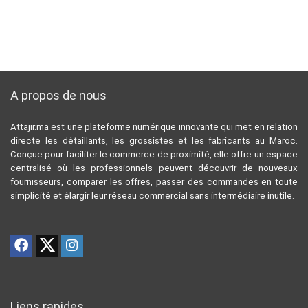
A propos de nous
Attajir.ma est une plateforme numérique innovante qui met en relation
directe les détaillants, les grossistes et les fabricants au Maroc.
Conçue pour faciliter le commerce de proximité, elle offre un espace
centralisé où les professionnels peuvent découvrir de nouveaux
fournisseurs, comparer les offres, passer des commandes en toute
simplicité et élargir leur réseau commercial sans intermédiaire inutile.
Liens rapides