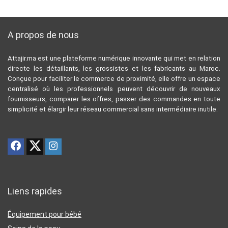
A propos de nous
Attajir.ma est une plateforme numérique innovante qui met en relation
directe les détaillants, les grossistes et les fabricants au Maroc.
Conçue pour faciliter le commerce de proximité, elle offre un espace
centralisé où les professionnels peuvent découvrir de nouveaux
fournisseurs, comparer les offres, passer des commandes en toute
simplicité et élargir leur réseau commercial sans intermédiaire inutile.
Liens rapides
Équipement pour bébé