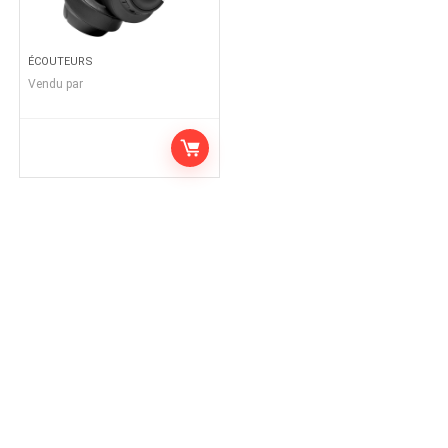
ÉCOUTEURS
Vendu par