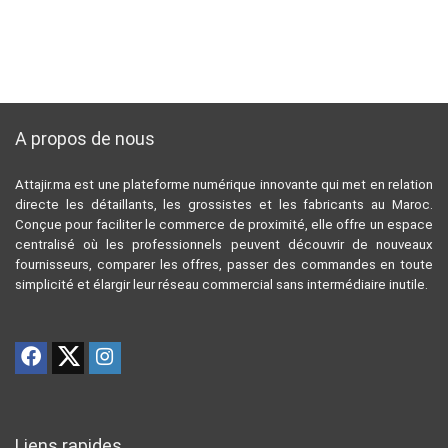
A propos de nous
Attajir.ma est une plateforme numérique innovante qui met en relation
directe les détaillants, les grossistes et les fabricants au Maroc.
Conçue pour faciliter le commerce de proximité, elle offre un espace
centralisé où les professionnels peuvent découvrir de nouveaux
fournisseurs, comparer les offres, passer des commandes en toute
simplicité et élargir leur réseau commercial sans intermédiaire inutile.
Liens rapides