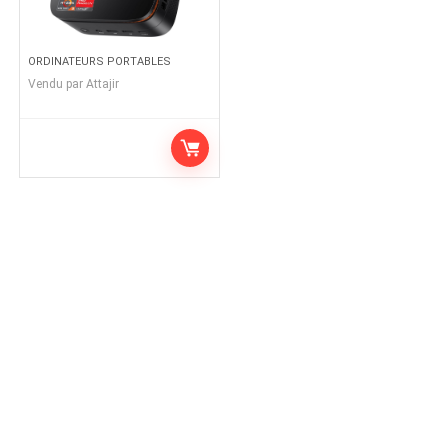
ORDINATEURS PORTABLES
Vendu par
Attajir