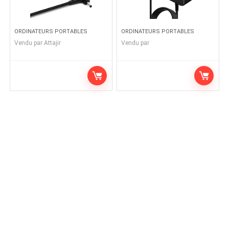
ORDINATEURS PORTABLES
ORDINATEURS PORTABLES
Vendu par
Attajir
Vendu par