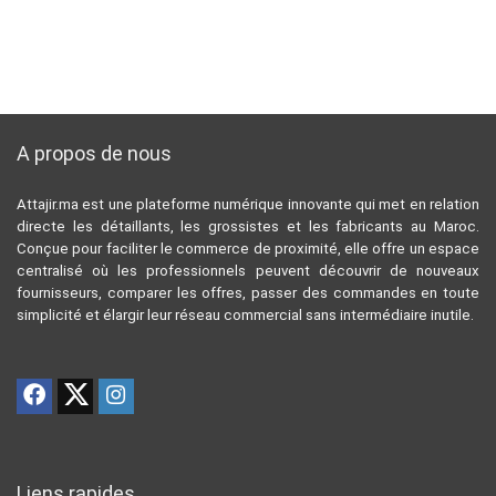
A propos de nous
Attajir.ma est une plateforme numérique innovante qui met en relation
directe les détaillants, les grossistes et les fabricants au Maroc.
Conçue pour faciliter le commerce de proximité, elle offre un espace
centralisé où les professionnels peuvent découvrir de nouveaux
fournisseurs, comparer les offres, passer des commandes en toute
simplicité et élargir leur réseau commercial sans intermédiaire inutile.
Liens rapides