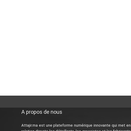
A propos de nous
Attajir.ma est une plateforme numérique innovante qui met en