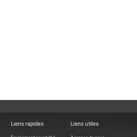
Liens rapides
Liens utiles