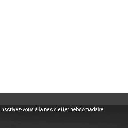
Inscrivez-vous à la newsletter hebdomadaire