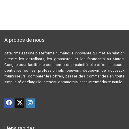
A propos de nous
Attajir.ma est une plateforme numérique innovante qui met en relation
directe les détaillants, les grossistes et les fabricants au Maroc.
Conçue pour faciliter le commerce de proximité, elle offre un espace
centralisé où les professionnels peuvent découvrir de nouveaux
fournisseurs, comparer les offres, passer des commandes en toute
simplicité et élargir leur réseau commercial sans intermédiaire inutile.
Liens rapides