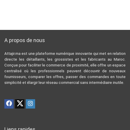
A propos de nous
Attajir.ma est une plateforme numérique innovante qui met en relation
directe les détaillants, les grossistes et les fabricants au Maroc.
Conçue pour faciliter le commerce de proximité, elle offre un espace
centralisé où les professionnels peuvent découvrir de nouveaux
fournisseurs, comparer les offres, passer des commandes en toute
simplicité et élargir leur réseau commercial sans intermédiaire inutile.
Liens rapides