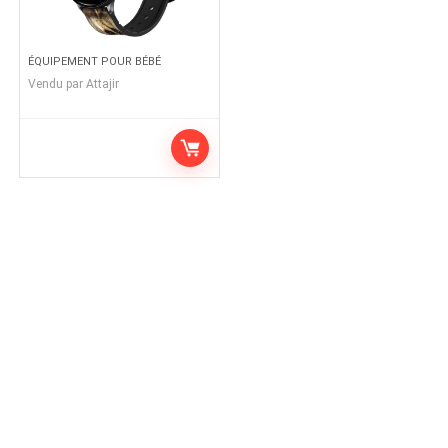
ÉQUIPEMENT POUR BÉBÉ
Vendu par
Attajir