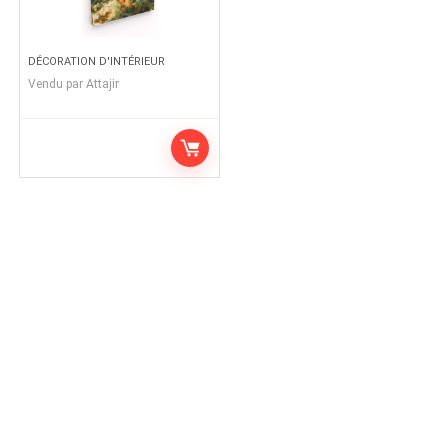
DÉCORATION D'INTÉRIEUR
Vendu par
Attajir