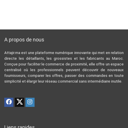
A propos de nous
Attajir.ma est une plateforme numérique innovante qui met en relation
directe les détaillants, les grossistes et les fabricants au Maroc.
Conçue pour faciliter le commerce de proximité, elle offre un espace
centralisé où les professionnels peuvent découvrir de nouveaux
fournisseurs, comparer les offres, passer des commandes en toute
simplicité et élargir leur réseau commercial sans intermédiaire inutile.
Liens rapides