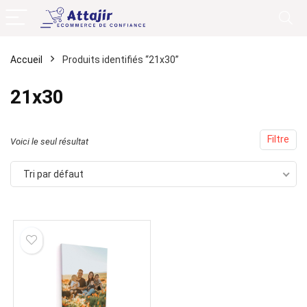
Accueil
Produits identifiés “21x30”
21x30
Filtre
Voici le seul résultat
Tri par défaut