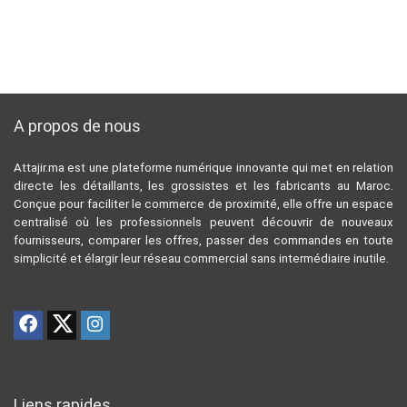
A propos de nous
Attajir.ma est une plateforme numérique innovante qui met en relation
directe les détaillants, les grossistes et les fabricants au Maroc.
Conçue pour faciliter le commerce de proximité, elle offre un espace
centralisé où les professionnels peuvent découvrir de nouveaux
fournisseurs, comparer les offres, passer des commandes en toute
simplicité et élargir leur réseau commercial sans intermédiaire inutile.
Liens rapides