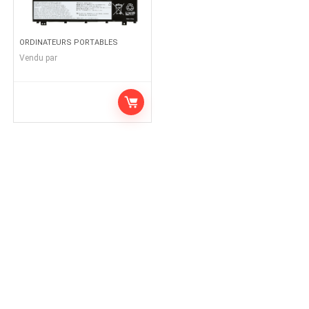
ORDINATEURS PORTABLES
Vendu par