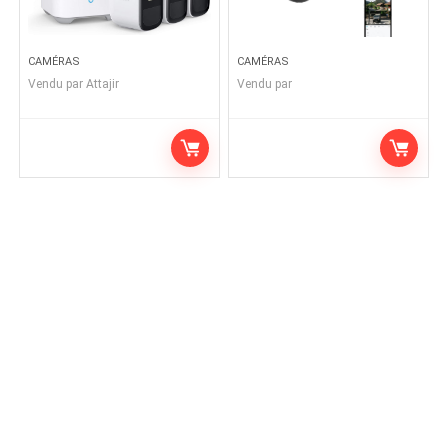
CAMÉRAS
CAMÉRAS
Vendu par
Attajir
Vendu par