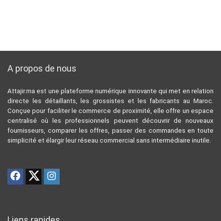
A propos de nous
Attajir.ma est une plateforme numérique innovante qui met en relation
directe les détaillants, les grossistes et les fabricants au Maroc.
Conçue pour faciliter le commerce de proximité, elle offre un espace
centralisé où les professionnels peuvent découvrir de nouveaux
fournisseurs, comparer les offres, passer des commandes en toute
simplicité et élargir leur réseau commercial sans intermédiaire inutile.
Liens rapides