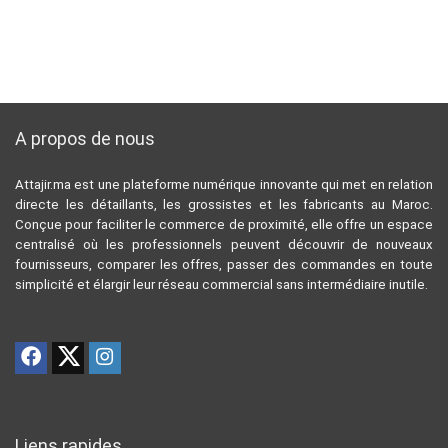
A propos de nous
Attajir.ma est une plateforme numérique innovante qui met en relation
directe les détaillants, les grossistes et les fabricants au Maroc.
Conçue pour faciliter le commerce de proximité, elle offre un espace
centralisé où les professionnels peuvent découvrir de nouveaux
fournisseurs, comparer les offres, passer des commandes en toute
simplicité et élargir leur réseau commercial sans intermédiaire inutile.
Liens rapides