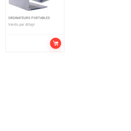
ORDINATEURS PORTABLES
Vendu par
Attajir