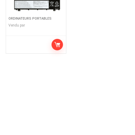
ORDINATEURS PORTABLES
Vendu par