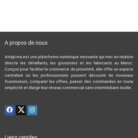
A propos de nous
Attajir.ma est une plateforme numérique innovante qui met en relation
directe les détaillants, les grossistes et les fabricants au Maroc.
Conçue pour faciliter le commerce de proximité, elle offre un espace
centralisé où les professionnels peuvent découvrir de nouveaux
fournisseurs, comparer les offres, passer des commandes en toute
simplicité et élargir leur réseau commercial sans intermédiaire inutile.
Liens rapides