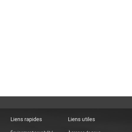
Liens rapides
Liens utiles