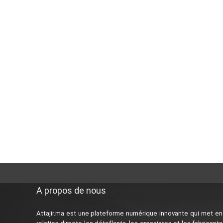
A propos de nous
Attajir.ma est une plateforme numérique innovante qui met en