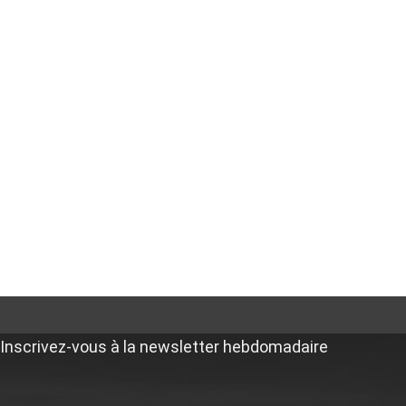
Inscrivez-vous à la newsletter hebdomadaire