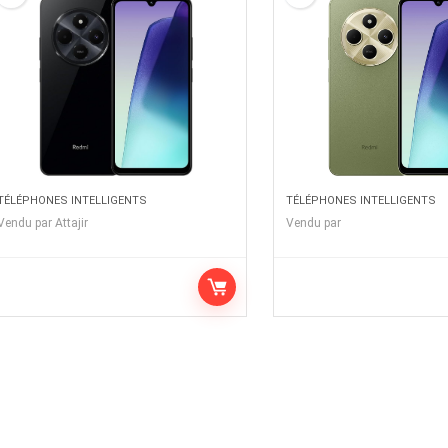
TÉLÉPHONES INTELLIGENTS
TÉLÉPHONES INTELLIGENTS
Vendu par
Attajir
Vendu par