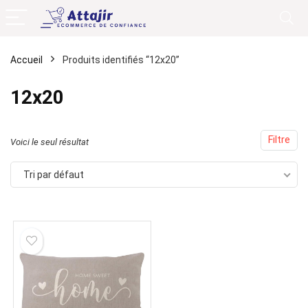
Accueil
Produits identifiés “12x20”
12x20
Filtre
Voici le seul résultat
Tri par défaut