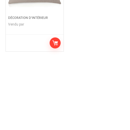
DÉCORATION D'INTÉRIEUR
Vendu par