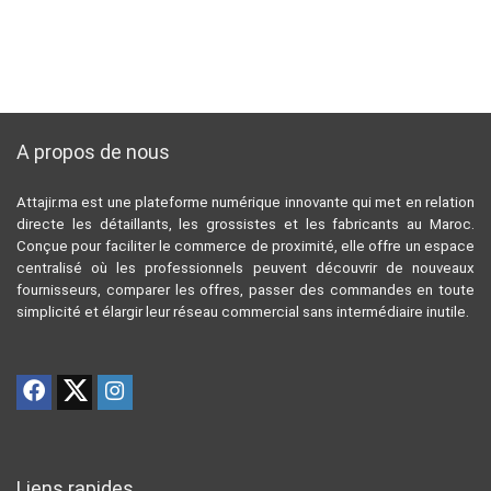
A propos de nous
Attajir.ma est une plateforme numérique innovante qui met en relation
directe les détaillants, les grossistes et les fabricants au Maroc.
Conçue pour faciliter le commerce de proximité, elle offre un espace
centralisé où les professionnels peuvent découvrir de nouveaux
fournisseurs, comparer les offres, passer des commandes en toute
simplicité et élargir leur réseau commercial sans intermédiaire inutile.
Liens rapides