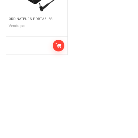
ORDINATEURS PORTABLES
Vendu par