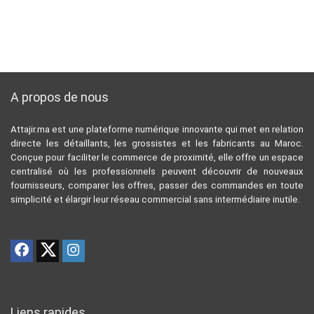
A propos de nous
Attajir.ma est une plateforme numérique innovante qui met en relation
directe les détaillants, les grossistes et les fabricants au Maroc.
Conçue pour faciliter le commerce de proximité, elle offre un espace
centralisé où les professionnels peuvent découvrir de nouveaux
fournisseurs, comparer les offres, passer des commandes en toute
simplicité et élargir leur réseau commercial sans intermédiaire inutile.
Liens rapides