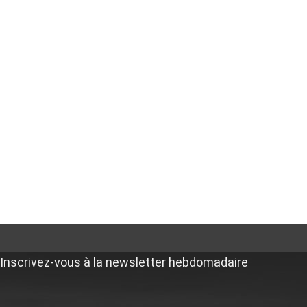
Inscrivez-vous à la newsletter hebdomadaire