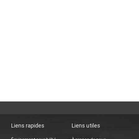
Liens rapides
Liens utiles