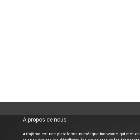
A propos de nous
Attajir.ma est une plateforme numérique innovante qui met en