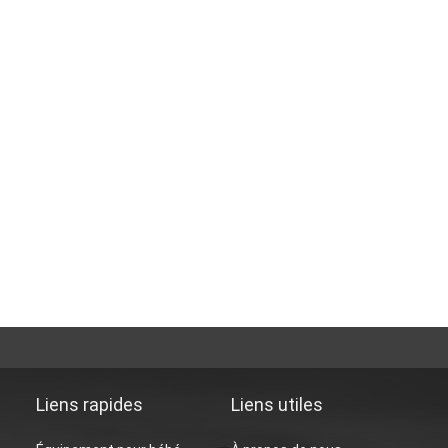
Liens rapides
Liens utiles