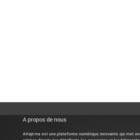
A propos de nous
Attajir.ma est une plateforme numérique innovante qui met en