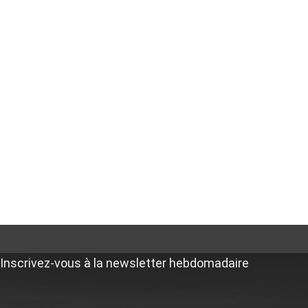
Inscrivez-vous à la newsletter hebdomadaire