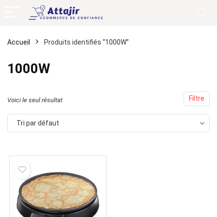
Accueil
Produits identifiés “1000W”
1000W
Filtre
Voici le seul résultat
Tri par défaut