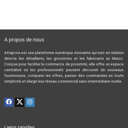
A propos de nous
Attajir.ma est une plateforme numérique innovante qui met en relation
directe les détaillants, les grossistes et les fabricants au Maroc.
Conçue pour faciliter le commerce de proximité, elle offre un espace
centralisé où les professionnels peuvent découvrir de nouveaux
fournisseurs, comparer les offres, passer des commandes en toute
simplicité et élargir leur réseau commercial sans intermédiaire inutile.
Liens rapides