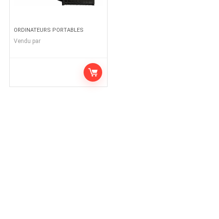
ORDINATEURS PORTABLES
Vendu par