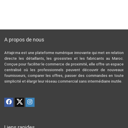
A propos de nous
Attajir.ma est une plateforme numérique innovante qui met en relation
directe les détaillants, les grossistes et les fabricants au Maroc.
Conçue pour faciliter le commerce de proximité, elle offre un espace
centralisé où les professionnels peuvent découvrir de nouveaux
fournisseurs, comparer les offres, passer des commandes en toute
simplicité et élargir leur réseau commercial sans intermédiaire inutile.
Liens rapides