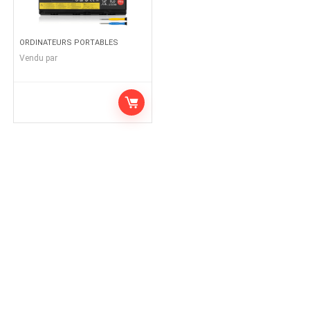
ORDINATEURS PORTABLES
Vendu par