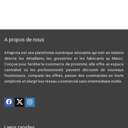
A propos de nous
Attajir.ma est une plateforme numérique innovante qui met en relation
directe les détaillants, les grossistes et les fabricants au Maroc.
Conçue pour faciliter le commerce de proximité, elle offre un espace
centralisé où les professionnels peuvent découvrir de nouveaux
fournisseurs, comparer les offres, passer des commandes en toute
simplicité et élargir leur réseau commercial sans intermédiaire inutile.
Liens rapides